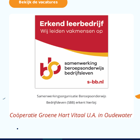
Bekijk de vacatures