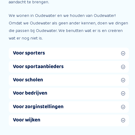
aandacht te brengen.
We wonen in Oudewater en we houden van Oudewater!
Omdat we Oudewater als geen ander kennen, doen we dingen
die passen bij Oudewater. We benutten wat er is en creëren
wat er nog niet is.
Voor sporters
Voor sportaanbieders
Voor scholen
Voor bedrijven
Voor zorginstellingen
Voor wijken