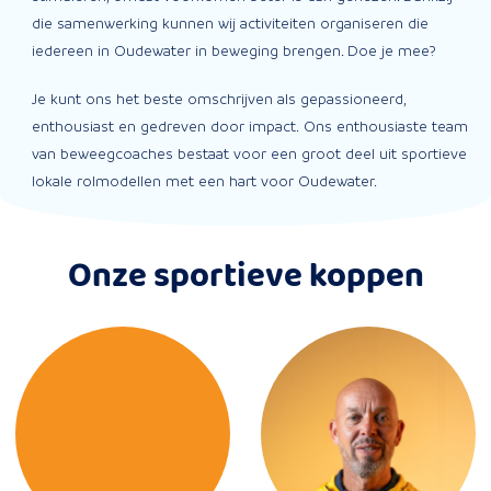
die samenwerking kunnen wij activiteiten organiseren die
iedereen in Oudewater in beweging brengen. Doe je mee?
Je kunt ons het beste omschrijven als gepassioneerd,
enthousiast en gedreven door impact. Ons enthousiaste team
van beweegcoaches bestaat voor een groot deel uit sportieve
lokale rolmodellen met een hart voor Oudewater.
Onze sportieve koppen