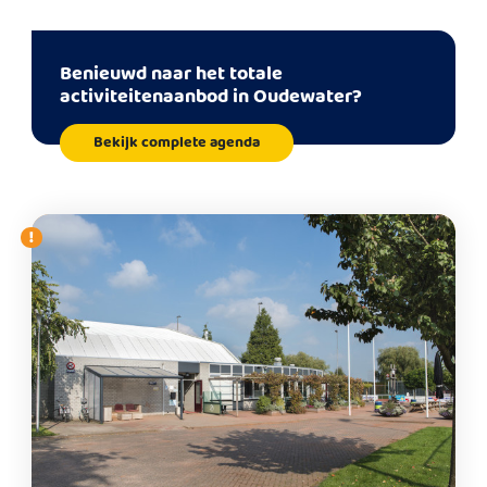
Benieuwd naar het totale
activiteitenaanbod in Oudewater?
Bekijk complete agenda