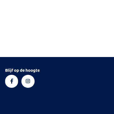
Blijf op de hoogte