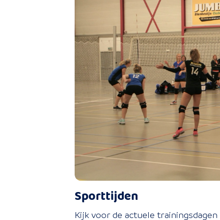
Sporttijden
Kijk voor de actuele trainingsdagen