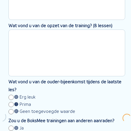
Wat vond u van de opzet van de training? (8 lessen)
Wat vond u van de ouder-bijeenkomst tijdens de laatste
les?
🟢 Erg leuk
🟠 Prima
🔴 Geen toegevoegde waarde
Zou u de BoksMee trainingen aan anderen aanraden?
🟢 Ja