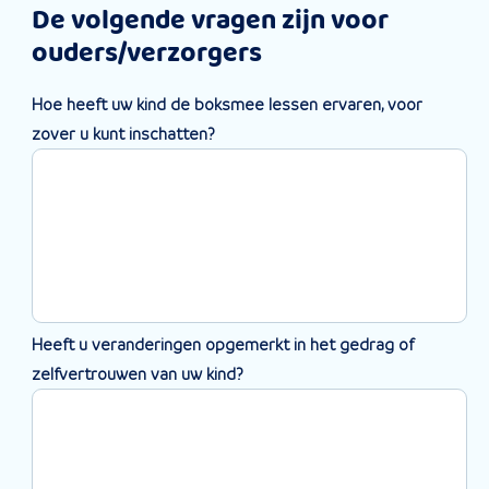
De volgende vragen zijn voor
ouders/verzorgers
Hoe heeft uw kind de boksmee lessen ervaren, voor
zover u kunt inschatten?
Heeft u veranderingen opgemerkt in het gedrag of
zelfvertrouwen van uw kind?