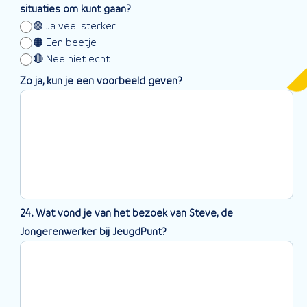
situaties om kunt gaan?
🟢 Ja veel sterker
🟠 Een beetje
🔴 Nee niet echt
Zo ja, kun je een voorbeeld geven?
24. Wat vond je van het bezoek van Steve, de
Jongerenwerker bij JeugdPunt?