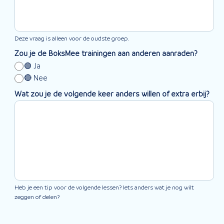
Deze vraag is alleen voor de oudste groep.
Zou je de BoksMee trainingen aan anderen aanraden?
🟢 Ja
🔴 Nee
Wat zou je de volgende keer anders willen of extra erbij?
Heb je een tip voor de volgende lessen? Iets anders wat je nog wilt
zeggen of delen?