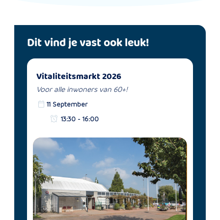
Dit vind je vast ook leuk!
Vitaliteitsmarkt 2026
Voor alle inwoners van 60+!
11 September
13:30 - 16:00