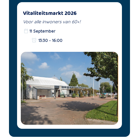
Vitaliteitsmarkt 2026
Voor alle inwoners van 60+!
11 September
13:30 - 16:00