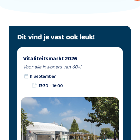
Dit vind je vast ook leuk!
Vitaliteitsmarkt 2026
Voor alle inwoners van 60+!
11 September
13:30 - 16:00