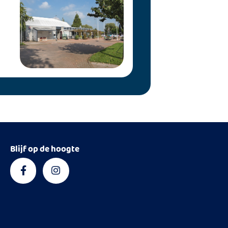
Blijf op de hoogte